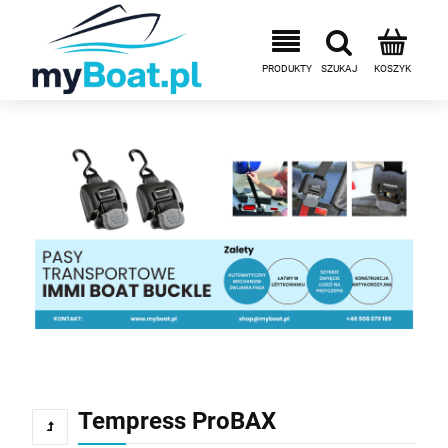
Tempress ProBAX