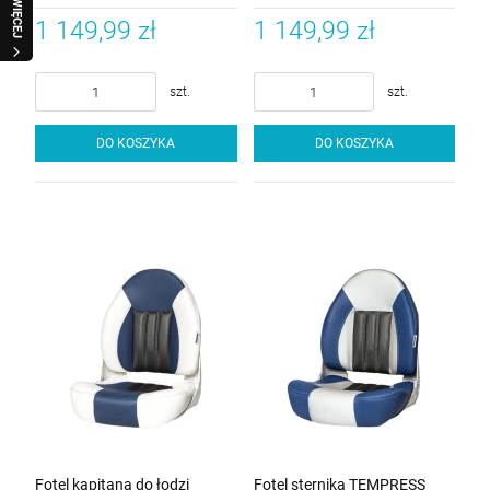
Szary-Carbon
Szary-Carbon
WIĘCEJ
1 149,99 zł
1 149,99 zł
szt.
szt.
DO KOSZYKA
DO KOSZYKA
Fotel kapitana do łodzi
Fotel sternika TEMPRESS