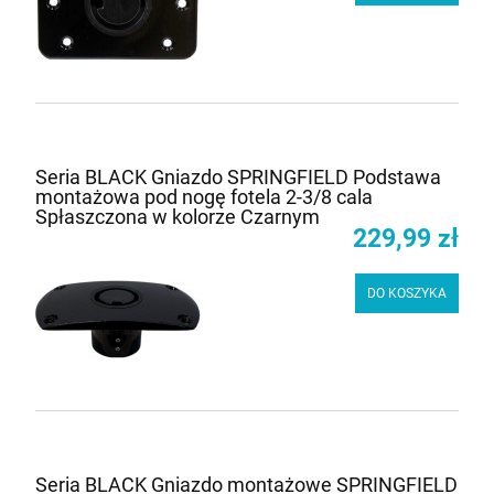
Seria BLACK Gniazdo SPRINGFIELD Podstawa
montażowa pod nogę fotela 2-3/8 cala
Spłaszczona w kolorze Czarnym
229,99 zł
DO KOSZYKA
Seria BLACK Gniazdo montażowe SPRINGFIELD