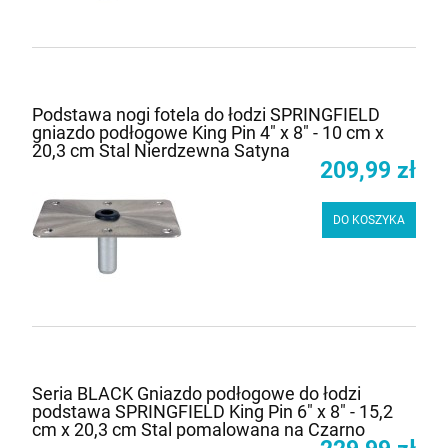
Podstawa nogi fotela do łodzi SPRINGFIELD
gniazdo podłogowe King Pin 4" x 8" - 10 cm x
20,3 cm Stal Nierdzewna Satyna
209,99 zł
DO KOSZYKA
Seria BLACK Gniazdo podłogowe do łodzi
podstawa SPRINGFIELD King Pin 6" x 8" - 15,2
cm x 20,3 cm Stal pomalowana na Czarno