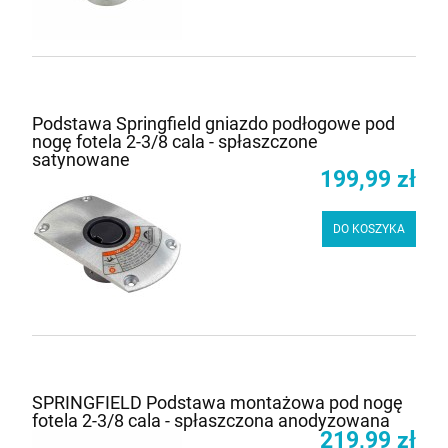
Podstawa Springfield gniazdo podłogowe pod
nogę fotela 2-3/8 cala - spłaszczone
satynowane
199,99 zł
DO KOSZYKA
SPRINGFIELD Podstawa montażowa pod nogę
fotela 2-3/8 cala - spłaszczona anodyzowana
219,99 zł