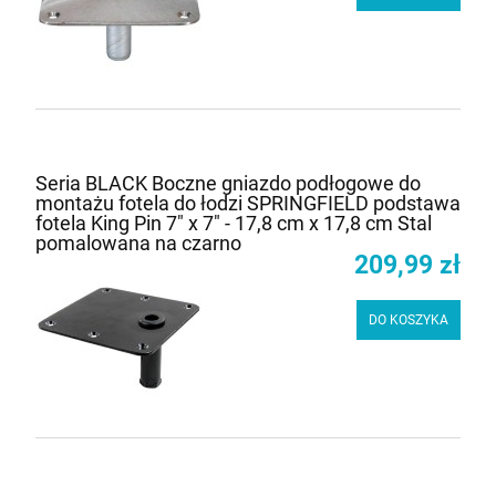
Seria BLACK Boczne gniazdo podłogowe do
montażu fotela do łodzi SPRINGFIELD podstawa
fotela King Pin 7" x 7" - 17,8 cm x 17,8 cm Stal
pomalowana na czarno
209,99 zł
DO KOSZYKA