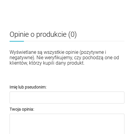
Opinie o produkcie (0)
Wyświetlane są wszystkie opinie (pozytywne i
negatywne). Nie weryfikujemy, czy pochodzą one od
klientów, którzy kupili dany produkt.
Imię lub pseudonim:
Twoja opinia: