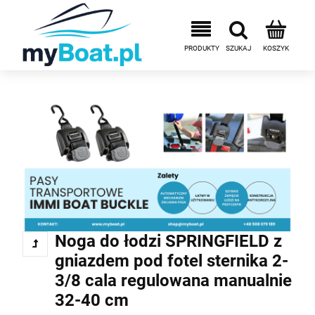
Noga do łodzi SPRINGFIELD z
gniazdem pod fotel sternika 2-
3/8 cala regulowana manualnie
32-40 cm