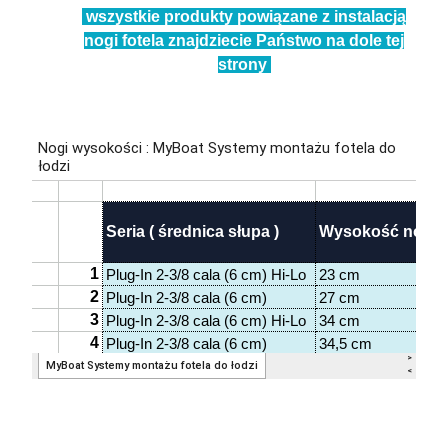
wszystkie produkty powiązane z instalacją
nogi fotela znajdziecie Państwo na dole tej
strony