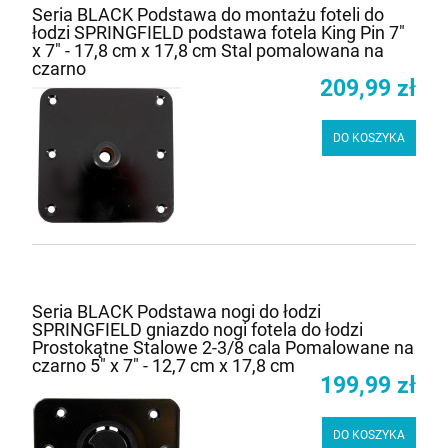
Seria BLACK Podstawa do montażu foteli do
łodzi SPRINGFIELD podstawa fotela King Pin 7"
x 7" - 17,8 cm x 17,8 cm Stal pomalowana na
czarno
209,99 zł
DO KOSZYKA
Seria BLACK Podstawa nogi do łodzi
SPRINGFIELD gniazdo nogi fotela do łodzi
Prostokątne Stalowe 2-3/8 cala Pomalowane na
czarno 5" x 7" - 12,7 cm x 17,8 cm
199,99 zł
DO KOSZYKA