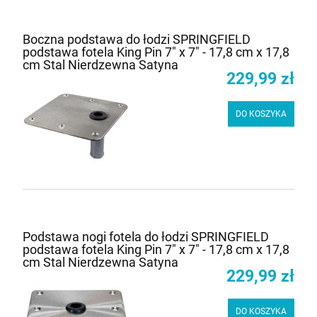
Boczna podstawa do łodzi SPRINGFIELD
podstawa fotela King Pin 7" x 7" - 17,8 cm x 17,8
cm Stal Nierdzewna Satyna
229,99 zł
DO KOSZYKA
Podstawa nogi fotela do łodzi SPRINGFIELD
podstawa fotela King Pin 7" x 7" - 17,8 cm x 17,8
cm Stal Nierdzewna Satyna
229,99 zł
DO KOSZYKA