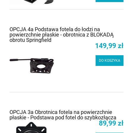
OPCJA 4a Podstawa fotela do łodzi na
powierzchnie płaskie - obrotnica z BLOKADĄ
obrotu Springfield
149,99 zł
DO KOSZYKA
OPCJA 3a Obrotnica fotela na powierzchnie
płaskie - Podstawa pod fotel do szybkozłącza
89,99 zł