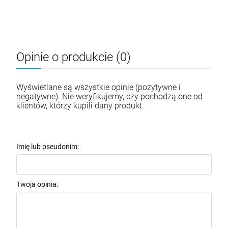
Opinie o produkcie (0)
Wyświetlane są wszystkie opinie (pozytywne i
negatywne). Nie weryfikujemy, czy pochodzą one od
klientów, którzy kupili dany produkt.
Imię lub pseudonim:
Twoja opinia: