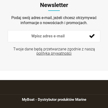
Newsletter
Podaj swój adres e-mail, jeżeli chcesz otrzymywać
informacje o nowościach i promocjach.
Twoje dane będą przetwarzane zgodnie z naszą
polityką prywatności
MyBoat - Dystrybutor produktów Marine