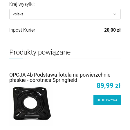
Kraj wysyłki:
Inpost Kurier
20,00 zł
Produkty powiązane
OPCJA 4b Podstawa fotela na powierzchnie
płaskie - obrotnica Springfield
89,99 zł
DO KOSZYKA