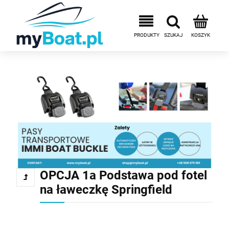
OPCJA 1a Podstawa pod fotel
na ławeczkę Springfield