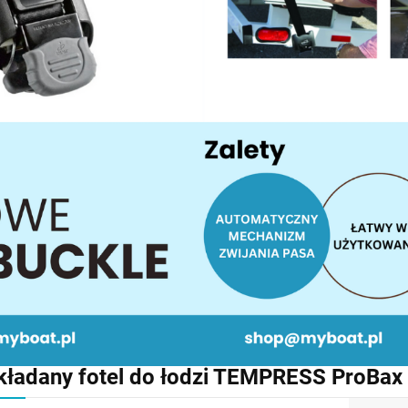
kładany fotel do łodzi TEMPRESS ProBax 