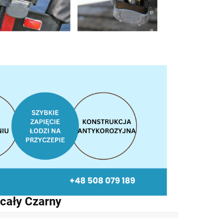
cały Czarny