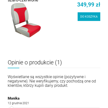
349,99 zł
DO KOSZYKA
Opinie o produkcie (1)
Wyświetlane są wszystkie opinie (pozytywne i
negatywne). Nie weryfikujemy, czy pochodzą one od
klientów, którzy kupili dany produkt.
Monika
12 grudnia 2021