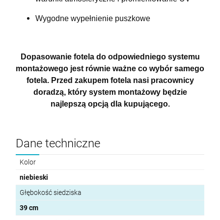
Wygodne wypełnienie puszkowe
Dopasowanie fotela do odpowiedniego systemu
montażowego jest równie ważne co wybór samego
fotela. Przed zakupem fotela nasi pracownicy
doradzą, który system montażowy będzie
najlepszą opcją dla kupującego.
Dane techniczne
Kolor
niebieski
Głębokość siedziska
39 cm