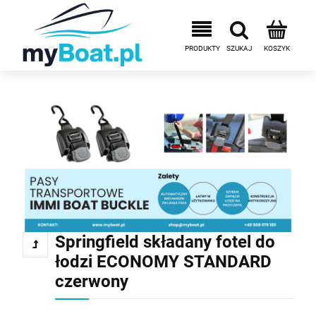
Springfield składany fotel do
łodzi ECONOMY STANDARD
czerwony